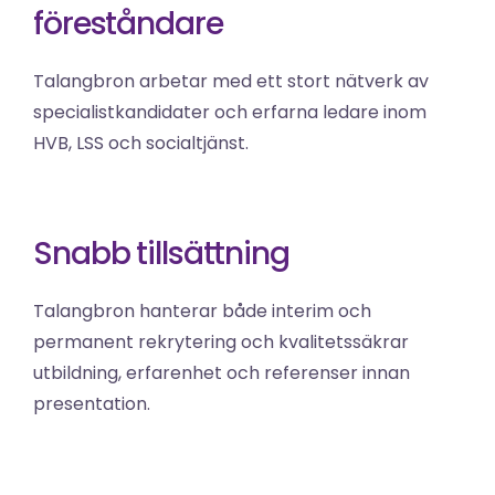
föreståndare
Talangbron arbetar med ett stort nätverk av 
specialistkandidater och erfarna ledare inom 
HVB, LSS och socialtjänst.
Snabb tillsättning 
Talangbron hanterar både interim och 
permanent rekrytering och kvalitetssäkrar 
utbildning, erfarenhet och referenser innan 
presentation.