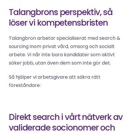
Talangbrons perspektiv, så 
löser vi kompetensbristen
Talangbron arbetar specialiserat med search & 
sourcing inom privat vård, omsorg och socialt 
arbete. Vi når inte bara kandidater som aktivt 
söker jobb, utan även dem som inte gör det.
Så hjälper vi arbetsgivare att säkra rätt 
föreståndare:
Direkt search i vårt nätverk av 
validerade socionomer och 