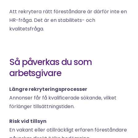
Att rekrytera rätt föreståndare är därför inte en 
HR-fråga. Det är en stabilitets- och 
kvalitetsfråga.
Så påverkas du som 
arbetsgivare
Längre rekryteringsprocesser
Annonser får få kvalificerade sökande, vilket 
förlänger tillsättningstiden.
Risk vid tillsyn
En vakant eller otillräckligt erfaren föreståndare 