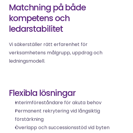
Matchning på både 
kompetens och 
ledarstabilitet
Vi säkerställer rätt erfarenhet för 
verksamhetens målgrupp, uppdrag och 
ledningsmodell.
Flexibla lösningar
Interimföreståndare för akuta behov
Permanent rekrytering vid långsiktig 
förstärkning
Överlapp och successionsstöd vid byten