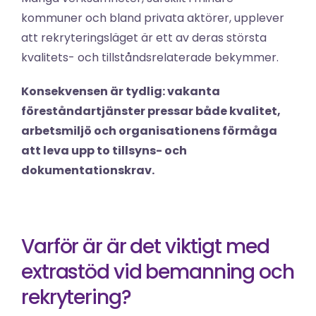
kommuner och bland privata aktörer, upplever 
att rekryteringsläget är ett av deras största 
kvalitets- och tillståndsrelaterade bekymmer.
Konsekvensen är tydlig: vakanta 
föreståndartjänster pressar både kvalitet, 
arbetsmiljö och organisationens förmåga 
att leva upp to tillsyns- och 
dokumentationskrav.
Varför är är det viktigt med 
extrastöd vid bemanning och 
rekrytering?