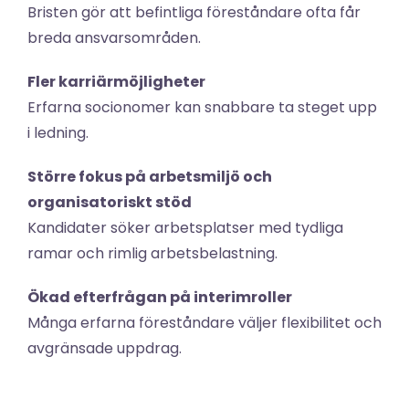
Bristen gör att befintliga föreståndare ofta får 
breda ansvarsområden.
Fler karriärmöjligheter
Erfarna socionomer kan snabbare ta steget upp 
i ledning.
Större fokus på arbetsmiljö och 
organisatoriskt stöd
Kandidater söker arbetsplatser med tydliga 
ramar och rimlig arbetsbelastning.
Ökad efterfrågan på interimroller
Många erfarna föreståndare väljer flexibilitet och 
avgränsade uppdrag.