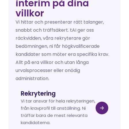
interim på dina 
villkor
Vi hittar och presenterar rätt talanger, 
snabbt och träffsäkert. tAI ger oss 
räckvidden, våra rekryterare gör 
bedömningen, ni får högkvalificerade 
kandidater som möter era specifika krav. 
Allt på era villkor och utan långa 
urvalsprocesser eller onödig 
administration.
Rekrytering
Vi tar ansvar för hela rekryteringen, 
från kravprofil till anställning. Ni 
träffar bara de mest relevanta 
kandidaterna.