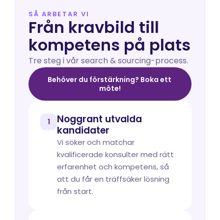
SÅ ARBETAR VI
Från kravbild till 
kompetens på plats
Tre steg i vår search & sourcing-process.
Behöver du förstärkning? Boka ett 
möte!
Noggrant utvalda 
1
kandidater
Vi söker och matchar 
kvalificerade konsulter med rätt 
erfarenhet och kompetens, så 
att du får en träffsäker lösning 
från start.