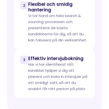
Flexibel och smidig 
2
hantering
Vi tar hand om hela search & 
sourcing-processen och 
presenterar de bästa 
kandidaterna för dig, så att du 
kan fokusera på din verksamhet.
Effektiv intervjubokning
3
När vi har identifierat rätt 
kandidat hjälper vi dig att 
planera och boka in intervjuer på 
ett smidigt sätt, så att du 
snabbt får rätt person på plats.