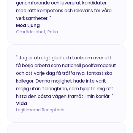
genomförande och levererat kandidater 
med rätt kompetens och relevans för våra 
verksamheter. "
Moa Ljung
Områdeschef, Patia
" Jag är otroligt glad och tacksam över att 
få börja arbeta som nationell poolfarmaceut 
och att varje dag få träffa nya, fantastiska 
kollegor. Denna möjlighet hade inte varit 
möjlig utan Talangbron, som hjälpte mig att 
hitta den bästa vägen framåt i min karriär. " 
Vida
Legitimerad Receptarie