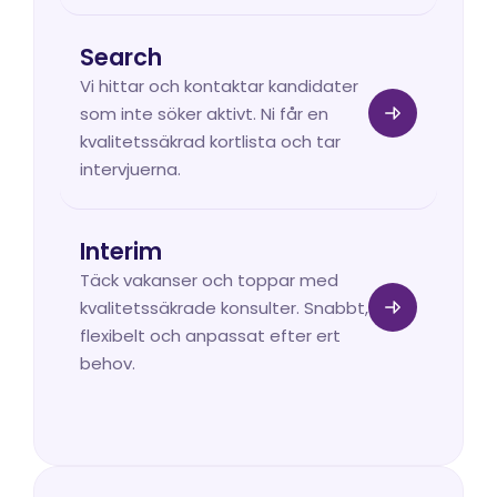
Search
Vi hittar och kontaktar kandidater 
som inte söker aktivt. Ni får en 
kvalitetssäkrad kortlista och tar 
intervjuerna.
Interim
Täck vakanser och toppar med 
kvalitetssäkrade konsulter. Snabbt, 
flexibelt och anpassat efter ert 
behov.