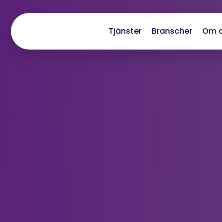
Tjänster
Branscher
Om 