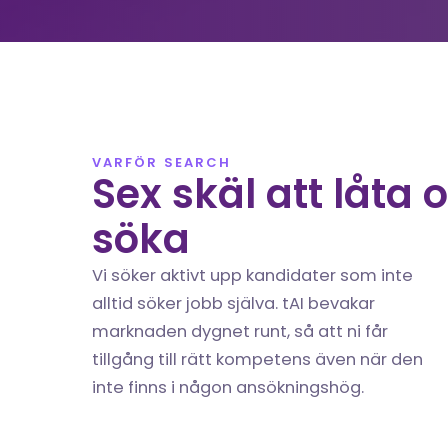
VARFÖR SEARCH
Sex skäl att låta o
söka
Vi söker aktivt upp kandidater som inte 
alltid söker jobb själva. tAI bevakar 
marknaden dygnet runt, så att ni får 
tillgång till rätt kompetens även när den 
inte finns i någon ansökningshög.