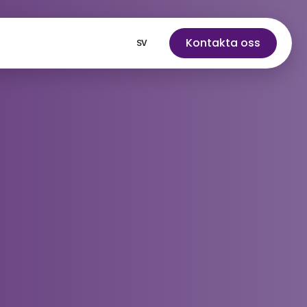
Select Language
Kontakta oss
SV