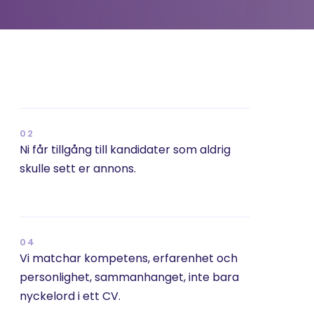
02
Ni får tillgång till kandidater som aldrig 
skulle sett er annons.
04
Vi matchar kompetens, erfarenhet och 
personlighet, sammanhanget, inte bara 
nyckelord i ett CV.