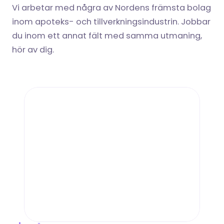
Vi arbetar med några av Nordens främsta bolag 
inom apoteks- och tillverkningsindustrin. Jobbar 
du inom ett annat fält med samma utmaning, 
hör av dig.