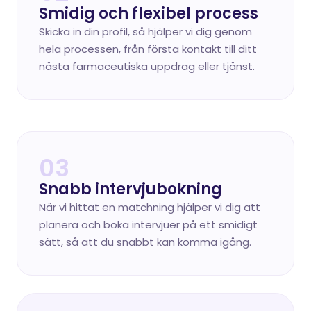
Smidig och flexibel process
Skicka in din profil, så hjälper vi dig genom 
hela processen, från första kontakt till ditt 
nästa farmaceutiska uppdrag eller tjänst.
03
Snabb intervjubokning
När vi hittat en matchning hjälper vi dig att 
planera och boka intervjuer på ett smidigt 
sätt, så att du snabbt kan komma igång.