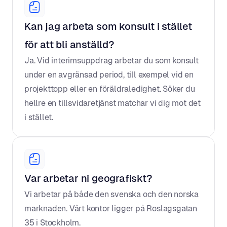
Kan jag arbeta som konsult i stället 
för att bli anställd?
Ja. Vid interimsuppdrag arbetar du som konsult 
under en avgränsad period, till exempel vid en 
projekttopp eller en föräldraledighet. Söker du 
hellre en tillsvidaretjänst matchar vi dig mot det 
i stället.
Var arbetar ni geografiskt?
Vi arbetar på både den svenska och den norska 
marknaden. Vårt kontor ligger på Roslagsgatan 
35 i Stockholm.