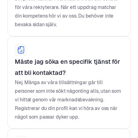
för våra rekryterare. När ett uppdrag matchar 
din kompetens hör vi av oss. Du behöver inte 
bevaka sidan själv.
Måste jag söka en specifik tjänst för 
att bli kontaktad?
Nej. Många av våra tillsättningar går till 
personer som inte sökt någonting alls, utan som 
vi hittat genom vår marknadsbevakning. 
Registrerar du din profil kan vi höra av oss när 
något som passar dyker upp.