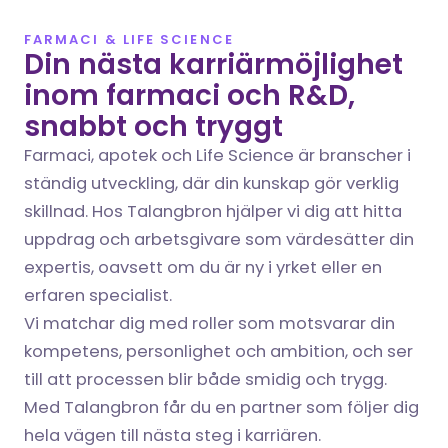
FARMACI & LIFE SCIENCE
Din nästa karriärmöjlighet 
inom farmaci och R&D, 
snabbt och tryggt
Farmaci, apotek och Life Science är branscher i 
ständig utveckling, där din kunskap gör verklig 
skillnad. Hos Talangbron hjälper vi dig att hitta 
uppdrag och arbetsgivare som värdesätter din 
expertis, oavsett om du är ny i yrket eller en 
erfaren specialist.
Vi matchar dig med roller som motsvarar din 
kompetens, personlighet och ambition, och ser 
till att processen blir både smidig och trygg. 
Med Talangbron får du en partner som följer dig 
hela vägen till nästa steg i karriären.