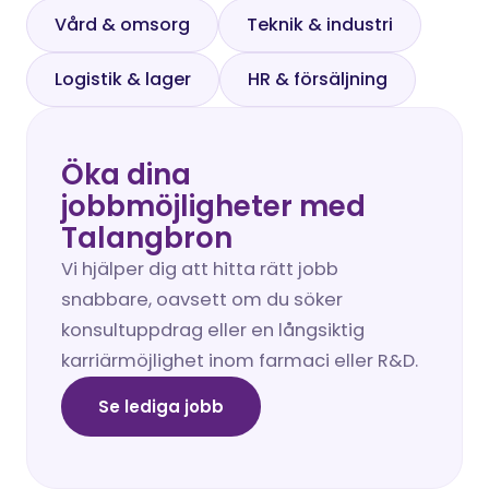
Vård & omsorg
Teknik & industri
Logistik & lager
HR & försäljning
Öka dina 
jobbmöjligheter med 
Talangbron
Vi hjälper dig att hitta rätt jobb 
snabbare, oavsett om du söker 
konsultuppdrag eller en långsiktig 
karriärmöjlighet inom farmaci eller R&D.
Se lediga jobb