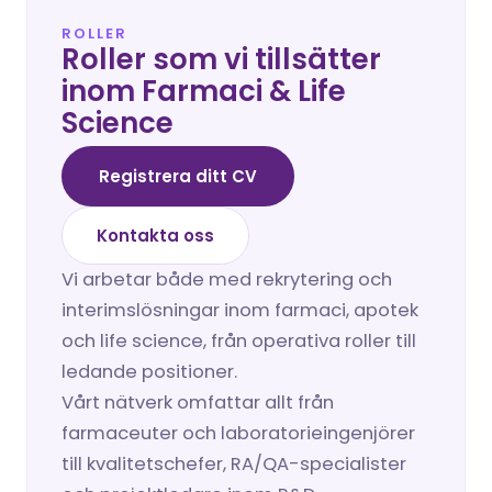
ROLLER
Roller som vi tillsätter 
inom Farmaci & Life 
Science
Registrera ditt CV
Kontakta oss
Vi arbetar både med rekrytering och 
interimslösningar inom farmaci, apotek 
och life science, från operativa roller till 
ledande positioner.
Vårt nätverk omfattar allt från 
farmaceuter och laboratorieingenjörer 
till kvalitetschefer, RA/QA-specialister 