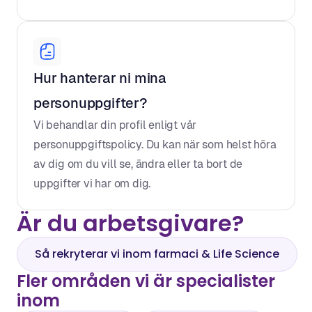
Hur hanterar ni mina 
personuppgifter?
Vi behandlar din profil enligt vår 
personuppgiftspolicy. Du kan när som helst höra 
av dig om du vill se, ändra eller ta bort de 
uppgifter vi har om dig.
Är du arbetsgivare?
Så rekryterar vi inom farmaci & Life Science
Fler områden vi är specialister 
inom