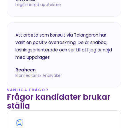
Legitimerad apotekare
Att arbeta som konsult via Talangbron har 
varit en positiv överraskning. De är snabba, 
lösningsorienterade och ser till att jag är nöjd 
med uppdraget.
Reaheen
Biomedicinsk Analytiker
VANLIGA FRÅGOR
Frågor kandidater brukar 
ställa