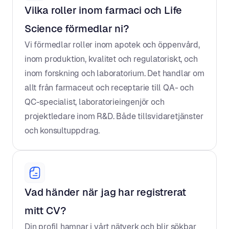
Vilka roller inom farmaci och Life 
Science förmedlar ni?
Vi förmedlar roller inom apotek och öppenvård, 
inom produktion, kvalitet och regulatoriskt, och 
inom forskning och laboratorium. Det handlar om 
allt från farmaceut och receptarie till QA- och 
QC-specialist, laboratorieingenjör och 
projektledare inom R&D. Både tillsvidaretjänster 
och konsultuppdrag.
Vad händer när jag har registrerat 
mitt CV?
Din profil hamnar i vårt nätverk och blir sökbar 