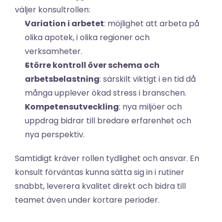
väljer konsultrollen:
Variation i arbetet
: möjlighet att arbeta på 
olika apotek, i olika regioner och 
verksamheter.
Större kontroll över schema och 
arbetsbelastning
: särskilt viktigt i en tid då 
många upplever ökad stress i branschen.
Kompetensutveckling
: nya miljöer och 
uppdrag bidrar till bredare erfarenhet och 
nya perspektiv.
Samtidigt kräver rollen tydlighet och ansvar. En 
konsult förväntas kunna sätta sig in i rutiner 
snabbt, leverera kvalitet direkt och bidra till 
teamet även under kortare perioder.