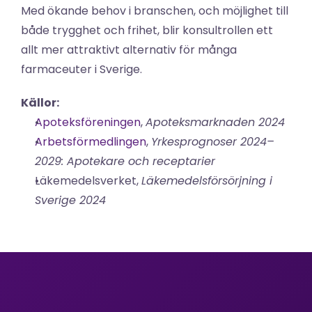
Med ökande behov i branschen, och möjlighet till 
både trygghet och frihet, blir konsultrollen ett 
allt mer attraktivt alternativ för många 
farmaceuter i Sverige.
Källor:
Apoteksföreningen
, 
Apoteksmarknaden 2024
Arbetsförmedlingen
, 
Yrkesprognoser 2024–
2029: Apotekare och receptarier
Läkemedelsverket, 
Läkemedelsförsörjning i 
Sverige 2024