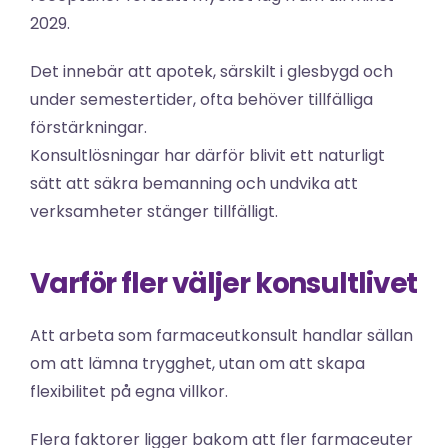
2029.
Det innebär att apotek, särskilt i glesbygd och 
under semestertider, ofta behöver tillfälliga 
förstärkningar.
Konsultlösningar har därför blivit ett naturligt 
sätt att säkra bemanning och undvika att 
verksamheter stänger tillfälligt.
Varför fler väljer konsultlivet
Att arbeta som farmaceutkonsult handlar sällan 
om att lämna trygghet, utan om att skapa 
flexibilitet på egna villkor.
Flera faktorer ligger bakom att fler farmaceuter 