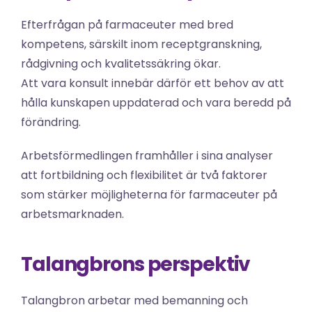
Efterfrågan på farmaceuter med bred 
kompetens, särskilt inom receptgranskning, 
rådgivning och kvalitetssäkring ökar.
Att vara konsult innebär därför ett behov av att 
hålla kunskapen uppdaterad och vara beredd på 
förändring.
Arbetsförmedlingen framhåller i sina analyser 
att fortbildning och flexibilitet är två faktorer 
som stärker möjligheterna för farmaceuter på 
arbetsmarknaden.
Talangbrons perspektiv
Talangbron arbetar med bemanning och 