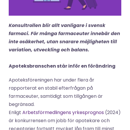
Konsultrollen blir allt vanligare i svensk 
farmaci. För många farmaceuter innebär den 
inte osäkerhet, utan snarare möjligheten till 
variation, utveckling och balans.
Apoteksbranschen står inför en förändring
Apoteksföreningen har under flera år 
rapporterat en stabil efterfrågan på 
farmaceuter, samtidigt som tillgången är 
begränsad.
Enligt 
Arbetsförmedlingens yrkesprognos
 (2024) 
är konkurrensen om jobb för apotekare och 
receptarier fortsatt mycket låg fram till minst 